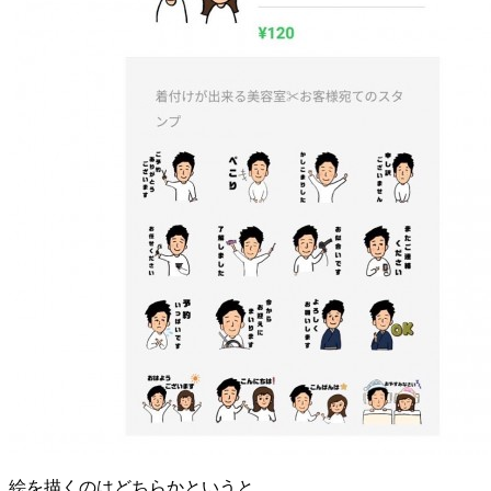
絵を描くのはどちらかというと