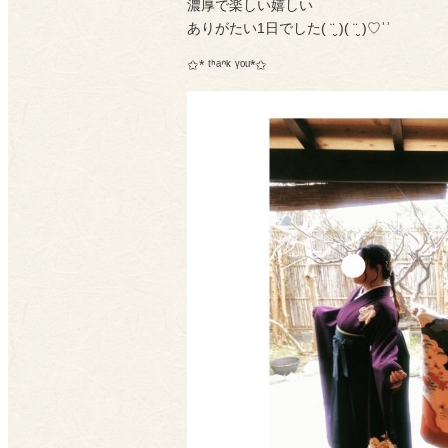
濃厚で楽しい嬉しい
ありがたい1日でした( ¨̮ )( ¨̮ )♡︎ʾʾ
✩︎* ᵗᑋᵃᐢᵏ ᵞᵒᵘ*✩︎