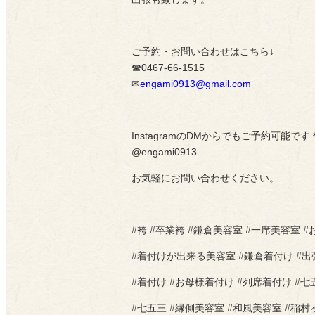
ご予約・お問い合わせはこちら↓
☎︎0467-66-1515
✉︎
engami0913@gmail.com
InstagramのDMからでもご予約可能です
@engami0913
お気軽にお問い合わせください。
#袴 #卒業袴 #鎌倉美容室 #一席美容室 
#着付けが出来る美容室 #鎌倉着付け #出
#着付け #お母様着付け #列席着付け #
#七五三 #縁側美容室 #和風美容室 #稲村