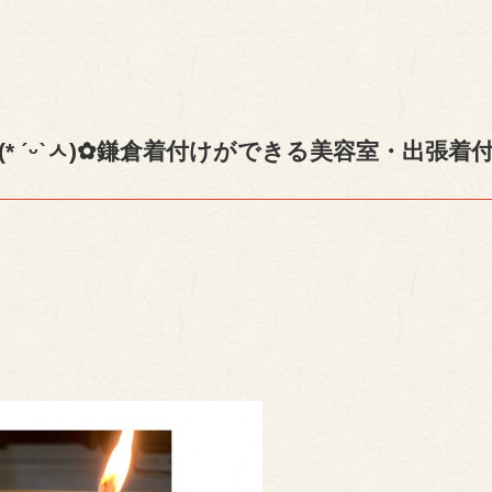
* ˊᵕˋㅅ)✿︎鎌倉着付けができる美容室・出張