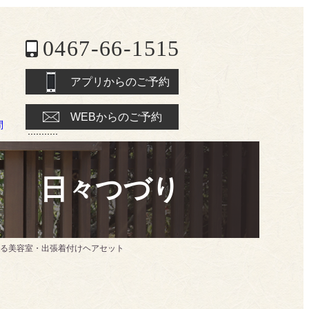
0467-66-1515
アプリからのご予約
WEBからのご予約
※当サロンは完全予約制となります
日々つづり
ができる美容室・出張着付けヘアセット