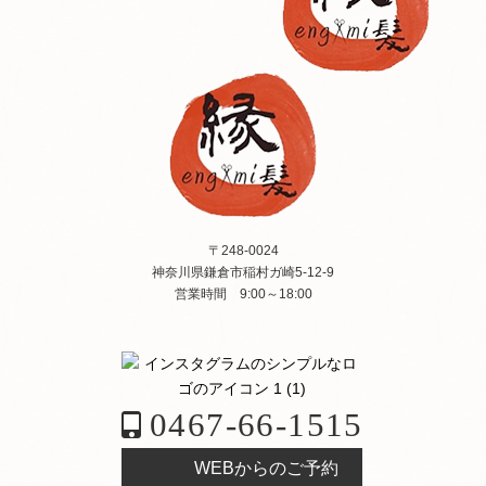
〒248-0024
神奈川県鎌倉市稲村ガ崎5-12-9
営業時間 9:00～18:00
0467-66-1515
WEBからのご予約