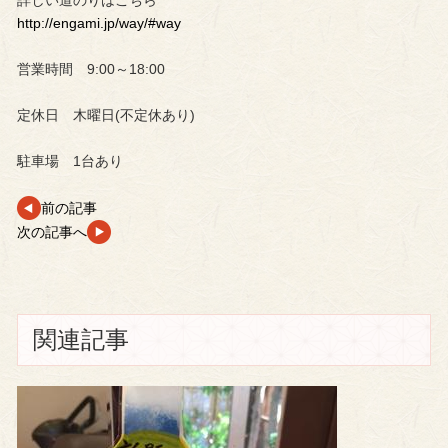
詳しい道のりはこちら
http://engami.jp/way/#way
営業時間 9:00～18:00
定休日 木曜日(不定休あり)
駐車場 1台あり
前の記事
次の記事へ
関連記事