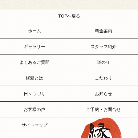
TOPへ戻る
ホーム
料金案内
ギャラリー
スタッフ紹介
よくあるご質問
道のり
縁髪とは
こだわり
日々つづり
お知らせ
お客様の声
ご予約・お問合せ
サイトマップ