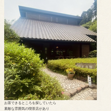
お茶できるところを探していたら
素敵な雰囲気の喫茶店があり