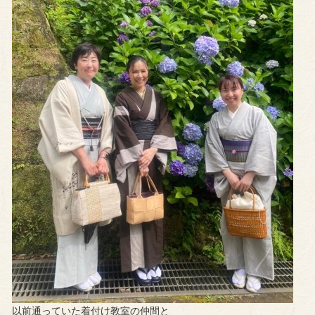
以前通っていた着付け教室の仲間と