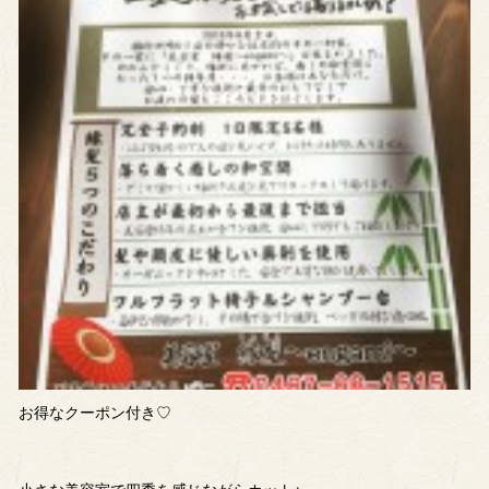
お得なクーポン付き♡