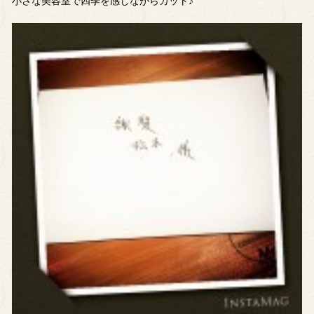
小さな美容室で四季を感じながらカット♪