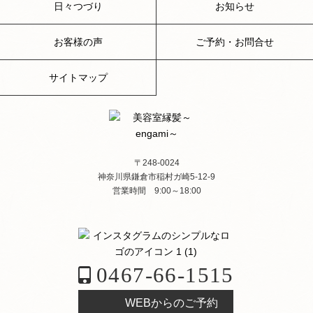
日々つづり
お知らせ
お客様の声
ご予約・お問合せ
サイトマップ
〒248-0024
神奈川県鎌倉市稲村ガ崎5-12-9
営業時間 9:00～18:00
0467-66-1515
WEBからのご予約