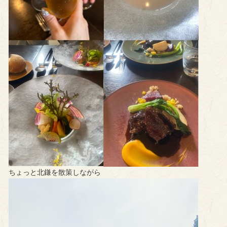
ちょっと北鎌を散策しながら