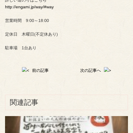
詳しい道のりはこちら
http://engami.jp/way/#way
営業時間 9:00～18:00
定休日 木曜日(不定休あり)
駐車場 1台あり
前の記事
次の記事へ
関連記事