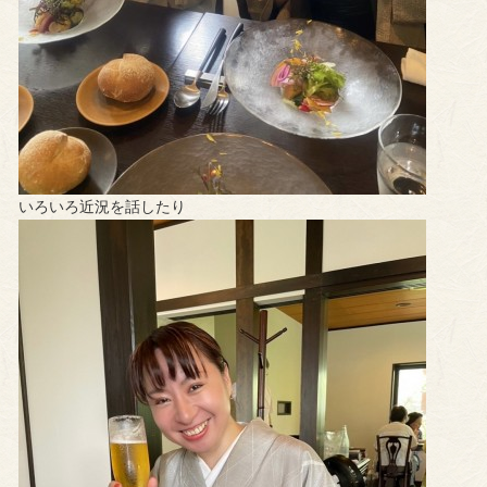
いろいろ近況を話したり