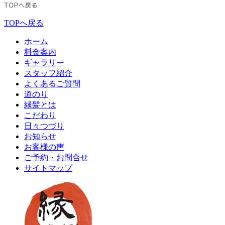
TOPへ戻る
ホーム
料金案内
ギャラリー
スタッフ紹介
よくあるご質問
道のり
縁髪とは
こだわり
日々つづり
お知らせ
お客様の声
ご予約・お問合せ
サイトマップ