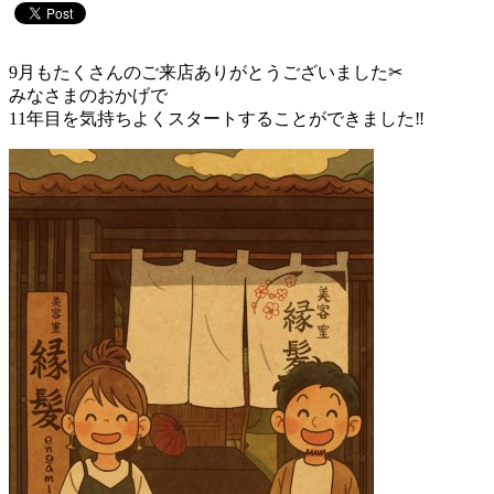
9月もたくさんのご来店ありがとうございました✂︎
みなさまのおかげで
11年目を気持ちよくスタートすることができました‼︎