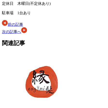
定休日 木曜日(不定休あり)
駐車場 1台あり
前の記事
次の記事へ
関連記事