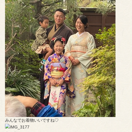
みんなでお着物いいですね♡