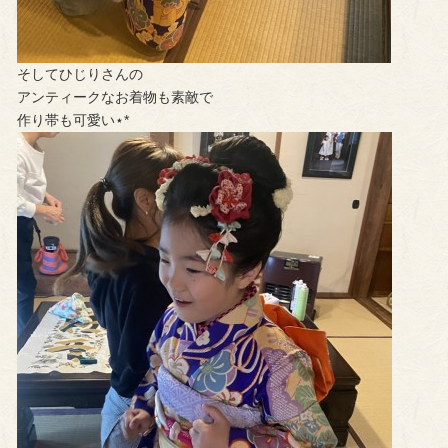
そしてひじりさんの
アンティークなお着物も素敵で
作り帯も可愛い⋆*