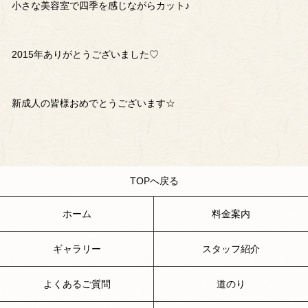
小さな美容室で四季を感じながらカット♪
2015年ありがとうございました♡
新成人の皆様おめでとうございます☆
TOPへ戻る
ホーム
料金案内
ギャラリー
スタッフ紹介
よくあるご質問
道のり