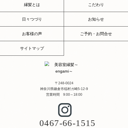
縁髪とは
こだわり
日々つづり
お知らせ
お客様の声
ご予約・お問合せ
サイトマップ
〒248-0024
神奈川県鎌倉市稲村ガ崎5-12-9
営業時間 9:00～18:00
0467-66-1515