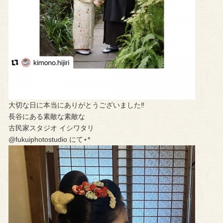
大切な日に本当にありがとうございました‼︎
長谷にある素敵な素敵な
古民家スタジオ イシワタリ
@fukuiphotostudio にて⋆*