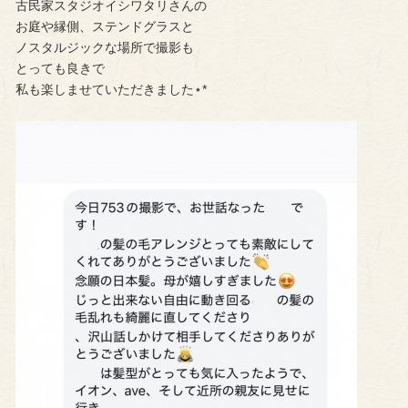
古民家スタジオイシワタリさんの
お庭や縁側、ステンドグラスと
ノスタルジックな場所で撮影も
とっても良きで
私も楽しませていただきました⋆*