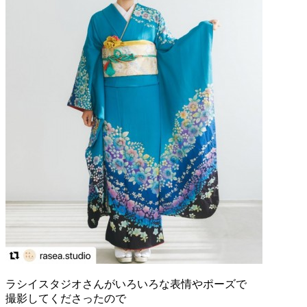
ラシイスタジオさんがいろいろな表情やポーズで
撮影してくださったので