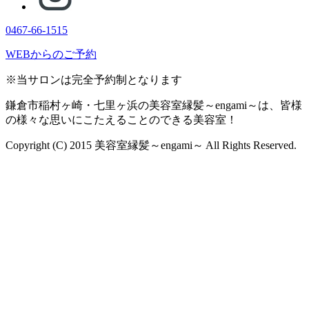
0467-66-1515
WEBからのご予約
※当サロンは完全予約制となります
鎌倉市稲村ヶ崎・七里ヶ浜の美容室縁髪～engami～は、皆様
の様々な思いにこたえることのできる美容室！
Copyright (C) 2015 美容室縁髪～engami～ All Rights Reserved.