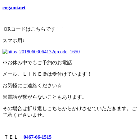
engami.net
QRコードはこちらです！！
スマホ用↓
※お休み中でもご予約のお電話
メール、ＬＩＮＥ＠は受付けています！
お気軽にご連絡ください☆
※電話が繋がらないこともあります。
その場合は折り返しこちらからかけさせていただきます。ご
了承くださいませ。
ＴＥＬ
0467-66-1515