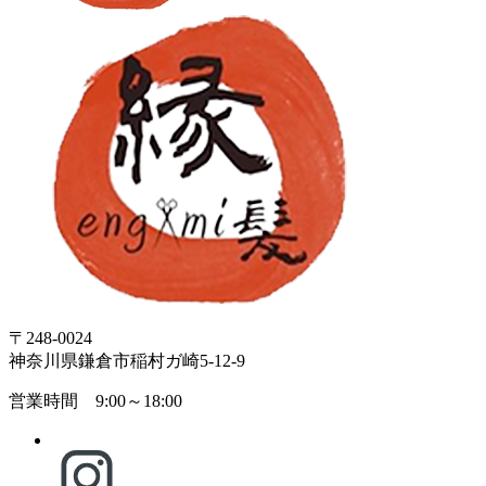
〒248-0024
神奈川県鎌倉市稲村ガ崎5-12-9
営業時間 9:00～18:00