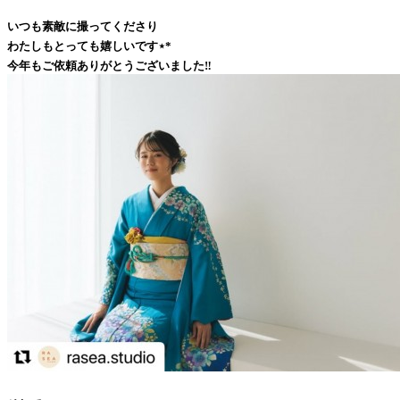
いつも素敵に撮ってくださり
わたしもとっても嬉しいです⋆*
今年もご依頼ありがとうございました‼︎