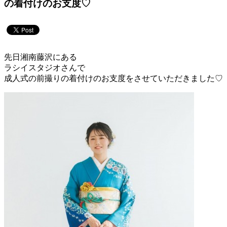
の着付けのお支度♡
先日湘南藤沢にある
ラシイスタジオさんで
成人式の前撮りの着付けのお支度をさせていただきました♡