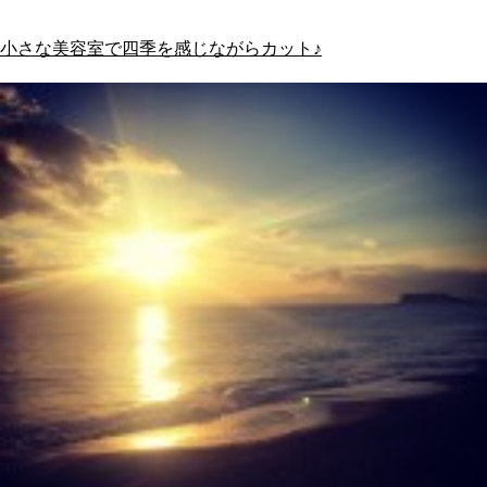
小さな美容室で四季を感じながらカット♪