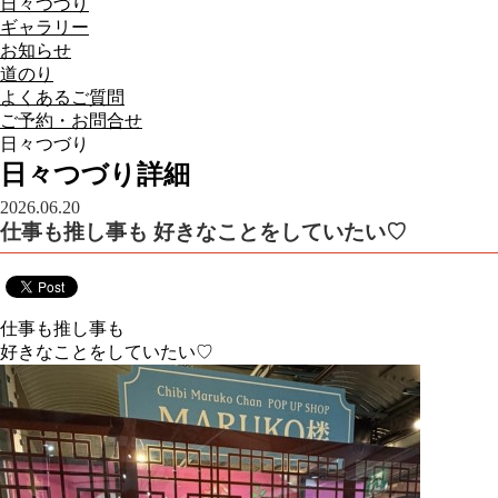
日々つづり
ギャラリー
お知らせ
道のり
よくあるご質問
ご予約・お問合せ
日々つづり
日々つづり詳細
2026.06.20
仕事も推し事も 好きなことをしていたい♡
仕事も推し事も
好きなことをしていたい♡