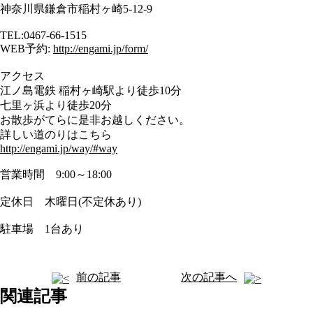
神奈川県鎌倉市稲村ヶ崎5-12-9
TEL:0467-66-1515
WEB予約:
http://engami.jp/form/
アクセス
江ノ島電鉄 稲村ヶ崎駅より徒歩10分
七里ヶ浜より徒歩20分
お散歩がてらに是非お越しください。
詳しい道のりはこちら
http://engami.jp/way/#way
営業時間 9:00～18:00
定休日 木曜日(不定休あり)
駐車場 1台あり
前の記事
次の記事へ
関連記事