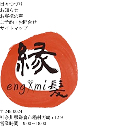
日々つづり
お知らせ
お客様の声
ご予約・お問合せ
サイトマップ
〒248-0024
神奈川県鎌倉市稲村ガ崎5-12-9
営業時間 9:00～18:00