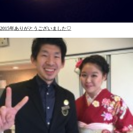
2015年ありがとうございました♡