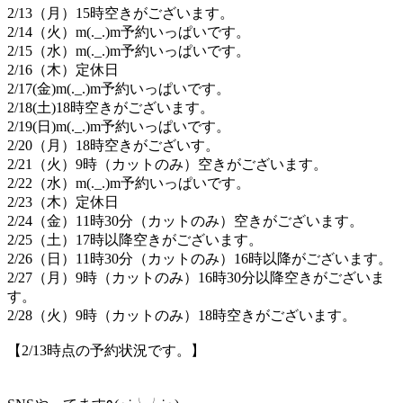
2/13（月）15時空きがございます。
2/14（火）m(._.)m予約いっぱいです。
2/15（水）m(._.)m予約いっぱいです。
2/16（木）定休日
2/17(金)m(._.)m予約いっぱいです。
2/18(土)18時空きがございます。
2/19(日)m(._.)m予約いっぱいです。
2/20（月）18時空きがございす。
2/21（火）9時（カットのみ）空きがございます。
2/22（水）m(._.)m予約いっぱいです。
2/23（木）定休日
2/24（金）11時30分（カットのみ）空きがございます。
2/25（土）17時以降空きがございます。
2/26（日）11時30分（カットのみ）16時以降がございます。
2/27（月）9時（カットのみ）16時30分以降空きがございま
す。
2/28（火）9時（カットのみ）18時空きがございます。
【2/13時点の予約状況です。】