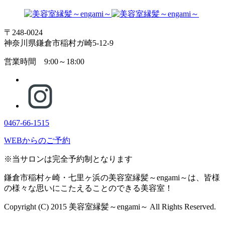
〒248-0024
神奈川県鎌倉市稲村ガ崎5-12-9
営業時間 9:00～18:00
0467-66-1515
WEBからのご予約
※当サロンは完全予約制となります
鎌倉市稲村ヶ崎・七里ヶ浜の美容室縁髪～engami～は、皆様
の様々な思いにこたえることのできる美容室！
Copyright (C) 2015 美容室縁髪～engami～ All Rights Reserved.