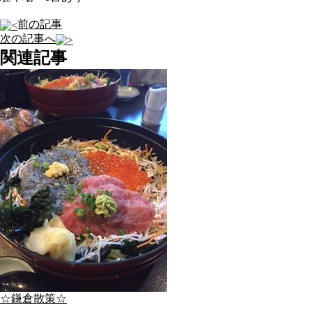
前の記事
次の記事へ
関連記事
☆鎌倉散策☆