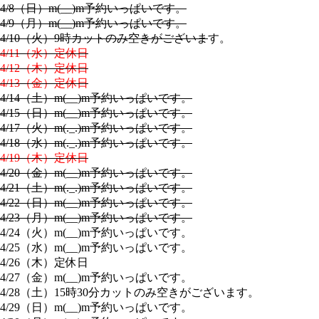
4/8（日）m(__)m予約いっぱいです。
4/9（月）m(__)m予約いっぱいです。
4/10（火）9時カットのみ空きがございま
す。
4/11（水）定休日
4/12（木）定休日
4/13（金）定休日
4/14（土）m(__)m予約いっぱいです。
4/15（日）m(__)m予約いっぱいです。
4/17（火）m(._.)m予約いっぱいです。
4/18（水）m(._.)m予約いっぱいです。
4/19（木）定休日
4/20（金）m(__)m予約いっぱいです。
4/21（土）m(._.)m予約いっぱいです。
4/22（日）m(__)m予約いっぱいです。
4/23（月）m(__)m予約いっぱいです。
4/24（火）m(__)m予約いっぱいです。
4/25（水）m(__)m予約いっぱいです。
4/26（木）定休日
4/27（金）m(__)m予約いっぱいです。
4/28（土）15時30分カットのみ空きがございます。
4/29（日）m(__)m予約いっぱいです。