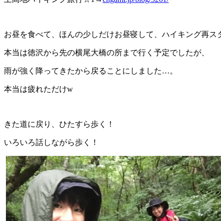
お昼を食べて、ほんの少しだけお昼寝して、ハイキング再ス
本当は徳沢から先の横尾大橋の所まで行く予定でしたが、
雨が強く降ってきたから戻ることにしました…。
本当は疲れただけw
きた道に戻り、ひたすら歩く！
いろいろ話しながら歩く！