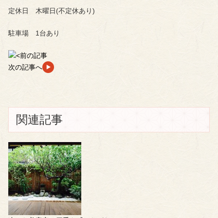
定休日 木曜日(不定休あり)
駐車場 1台あり
前の記事
次の記事へ
関連記事