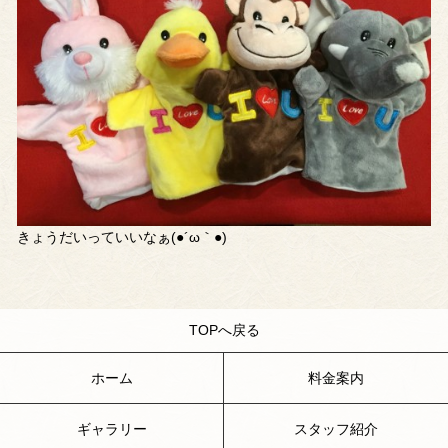
きょうだいっていいなぁ(●´ω｀●)
TOPへ戻る
ホーム
料金案内
ギャラリー
スタッフ紹介