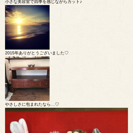
小さな美容室で四季を感じながらカット♪
2015年ありがとうございました♡
やさしさに包まれたなら…♡