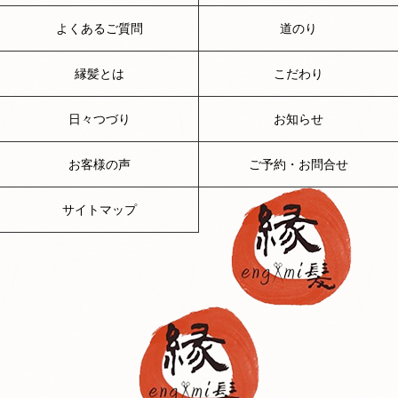
よくあるご質問
道のり
縁髪とは
こだわり
日々つづり
お知らせ
お客様の声
ご予約・お問合せ
サイトマップ