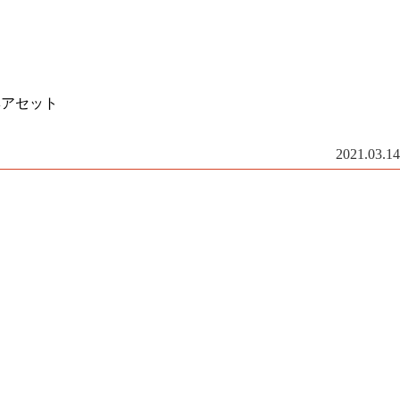
ヘアセット
2021.03.14