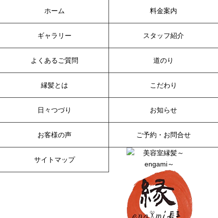
ホーム
料金案内
ギャラリー
スタッフ紹介
よくあるご質問
道のり
縁髪とは
こだわり
日々つづり
お知らせ
お客様の声
ご予約・お問合せ
サイトマップ