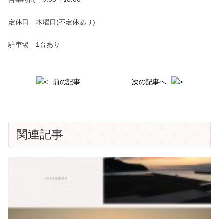
定休日 木曜日(不定休あり)
駐車場 1台あり
前の記事
次の記事へ
関連記事