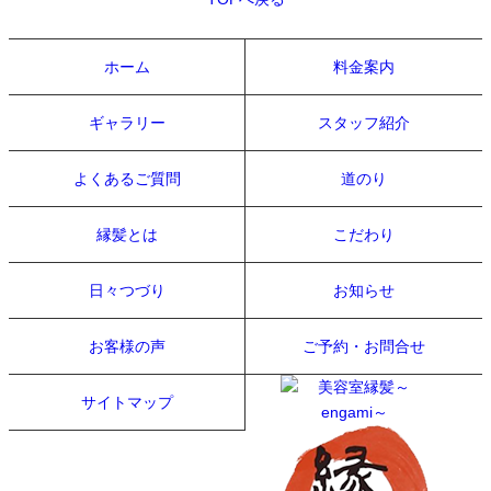
ホーム
料金案内
ギャラリー
スタッフ紹介
よくあるご質問
道のり
縁髪とは
こだわり
日々つづり
お知らせ
お客様の声
ご予約・お問合せ
サイトマップ