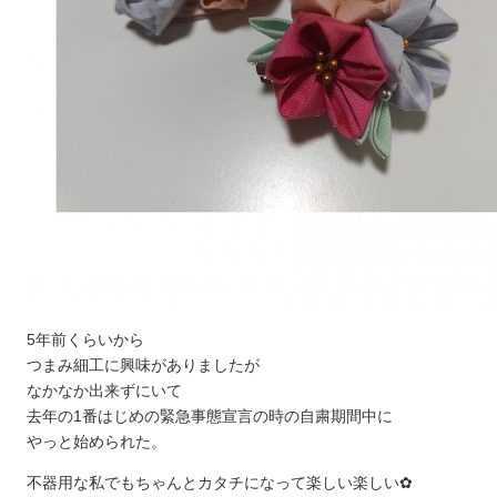
5年前くらいから
つまみ細工に興味がありましたが
なかなか出来ずにいて
去年の1番はじめの緊急事態宣言の時の自粛期間中に
やっと始められた。
不器用な私でもちゃんとカタチになって楽しい楽しい✿︎