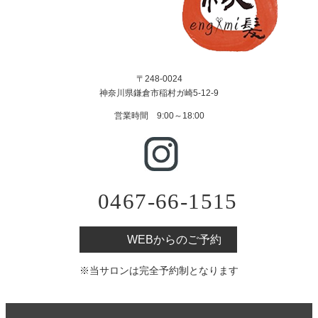
〒248-0024
神奈川県鎌倉市稲村ガ崎5-12-9
営業時間 9:00～18:00
0467-66-1515
WEBからのご予約
※当サロンは完全予約制となります