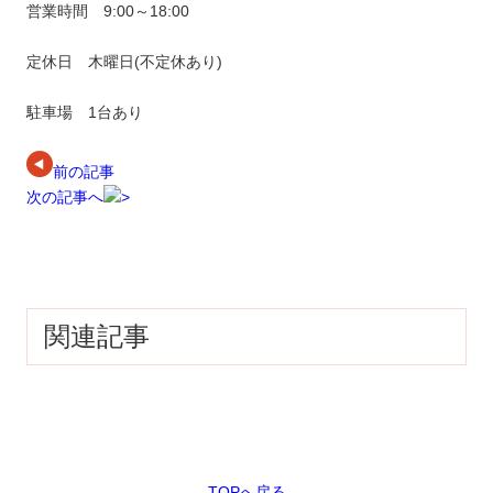
営業時間 9:00～18:00
定休日 木曜日(不定休あり)
駐車場 1台あり
前の記事
次の記事へ
関連記事
TOPへ戻る