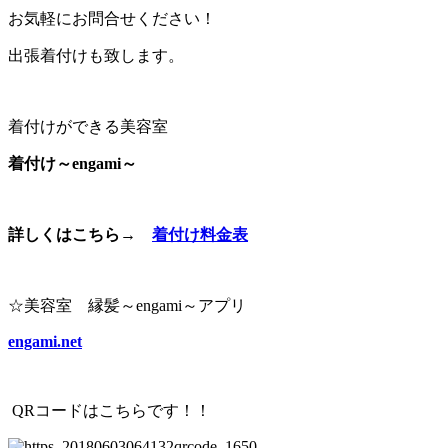
お気軽にお問合せください！
出張着付けも致します。
着付けができる美容室
着付け～engami～
詳しくはこちら→
着付け料金表
☆美容室 縁髪～engami～アプリ
engami.net
QRコードはこちらです！！